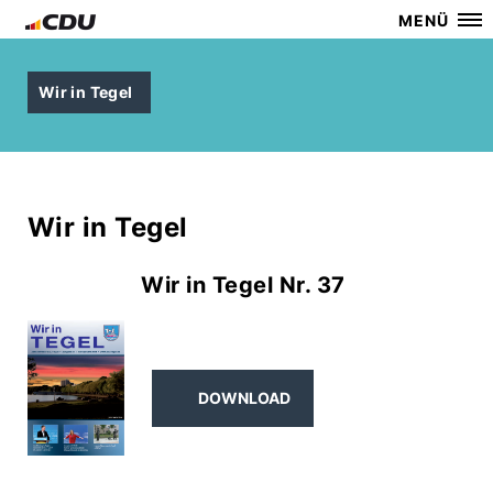
MENÜ
Wir in Tegel
Wir in Tegel
Wir in Tegel Nr. 37
DOWNLOAD