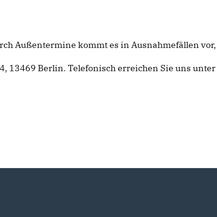
Durch Außentermine kommt es in Ausnahmefällen vor,
13469 Berlin. Telefonisch erreichen Sie uns unter