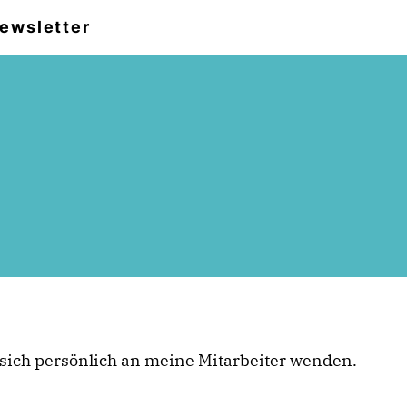
ewsletter
ich persönlich an meine Mitarbeiter wenden.