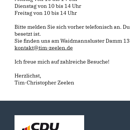
Dienstag von 10 bis 14 Uhr
Freitag von 10 bis 14 Uhr
Bitte melden Sie sich vorher telefonisch an. 
besetzt ist.
Sie finden uns am Waidmannsluster Damm 134, 
kontakt@tim-zeelen.de
Ich freue mich auf zahlreiche Besuche!
Herzlichst,
Tim-Christopher Zeelen