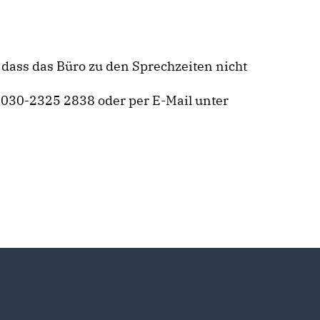
 dass das Büro zu den Sprechzeiten nicht
 030-2325 2838 oder per E-Mail unter